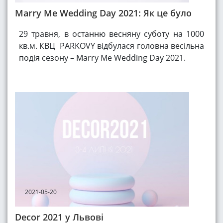
Marry Me Wedding Day 2021: Як це було
29 травня, в останню весняну суботу на 1000
кв.м. КВЦ PARKOVY відбулася головна весільна
подія сезону – Marry Me Wedding Day 2021.
2021-05-20
Decor 2021 у Львові