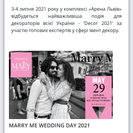
3-4 липня 2021 року у комплексі «Арена Львів»
відбудеться найважливіша подія для
декораторів всієї України - ‘Decor 2021’ за
участю топових експертів у сфері івент декору.
2021-03-30
MARRY ME WEDDING DAY 2021