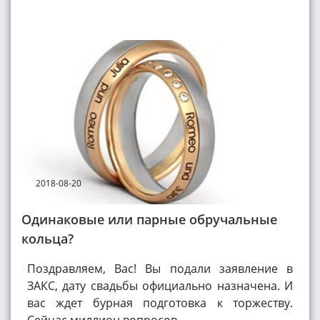
2018-08-20
Одинаковые или парные обручальные
кольца?
Поздравляем, Вас! Вы подали заявление в
ЗАКС, дату свадьбы официально назначена. И
вас ждет бурная подготовка к торжеству.