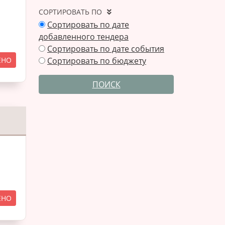
СОРТИРОВАТЬ ПО
Сортировать по дате
добавленного тендера
Сортировать по дате события
ЕНО
Сортировать по бюджету
ПОИСК
ЕНО