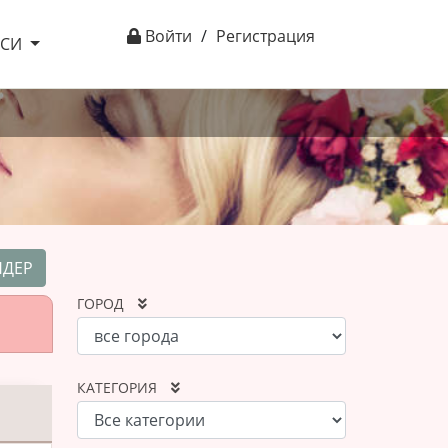
Войти
/
Регистрация
ІСИ
НДЕР
ГОРОД
КАТЕГОРИЯ