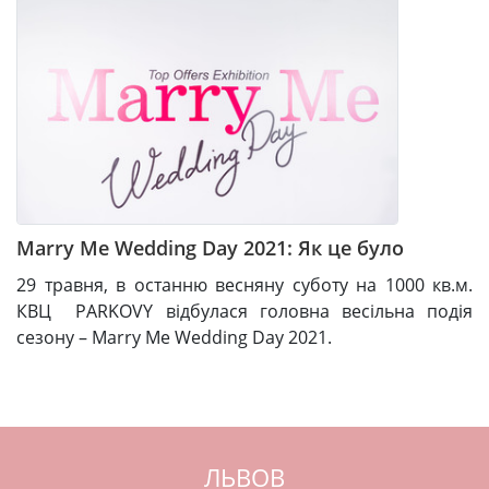
Marry Me Wedding Day 2021: Як це було
29 травня, в останню весняну суботу на 1000 кв.м.
КВЦ PARKOVY відбулася головна весільна подія
сезону – Marry Me Wedding Day 2021.
ЛЬВОВ