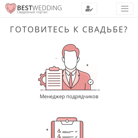
BEST
WEDDING
Свадебный портал
ГОТОВИТЕСЬ К СВАДЬБЕ?
Менеджер подрядчиков