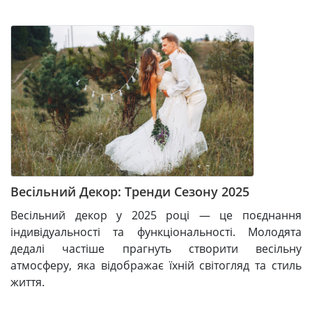
Весільний Декор: Тренди Сезону 2025
Весільний декор у 2025 році — це поєднання
індивідуальності та функціональності. Молодята
дедалі частіше прагнуть створити весільну
атмосферу, яка відображає їхній світогляд та стиль
життя.