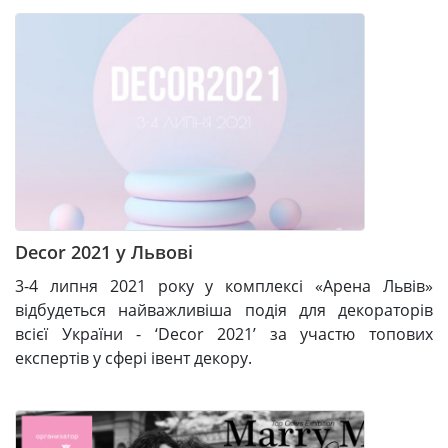
Decor 2021 у Львові
3-4 липня 2021 року у комплексі «Арена Львів»
відбудеться найважливіша подія для декораторів
всієї України - ‘Decor 2021’ за участю топових
експертів у сфері івент декору.