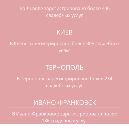
Во Львове зарегистрировано более 436
свадебных услуг
КИЕВ
В Киеве зарегистрировано более 306 свадебных
услуг
ТЕРНОПОЛЬ
В Тернополе зарегистрировано более 234
свадебных услуг
ИВАНО-ФРАНКОВСК
В Ивано-Франковске зарегистрировано более
136 свадебных услуг