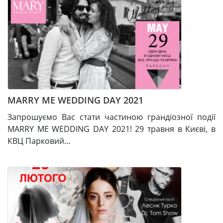
MARRY ME WEDDING DAY 2021
Запрошуємо Вас стати частиною грандіозної події
MARRY ME WEDDING DAY 2021! 29 травня в Києві, в
КВЦ Парковий...