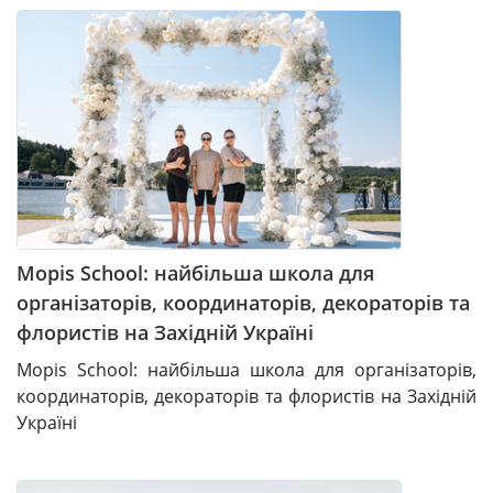
Mopis School: найбільша школа для
організаторів, координаторів, декораторів та
флористів на Західній Україні
Mopis School: найбільша школа для організаторів,
координаторів, декораторів та флористів на Західній
Україні