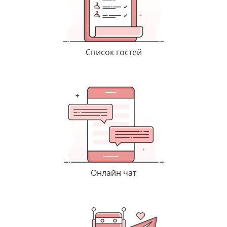
Список гостей
Онлайн чат