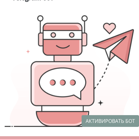
АКТИВИРОВАТЬ БОТ