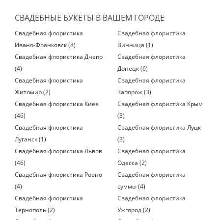
СВАДЕБНЫЕ БУКЕТЫ В ВАШЕМ ГОРОДЕ
Свадебная флористика
Свадебная флористика
Ивано-Франковск (8)
Винница (1)
Свадебная флористика Днепр
Свадебная флористика
(4)
Донецк (6)
Свадебная флористика
Свадебная флористика
Житомир (2)
Запорож (3)
Свадебная флористика Киев
Свадебная флористика Крым
(46)
(3)
Свадебная флористика
Свадебная флористика Луцк
Луганск (1)
(3)
Свадебная флористика Львов
Свадебная флористика
(46)
Одесса (2)
Свадебная флористика Ровно
Свадебная флористика
(4)
суммы (4)
Свадебная флористика
Свадебная флористика
Тернополь (2)
Ужгород (2)