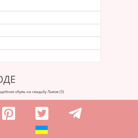
ОДЕ
дебная обувь на свадьбу Львов (5)