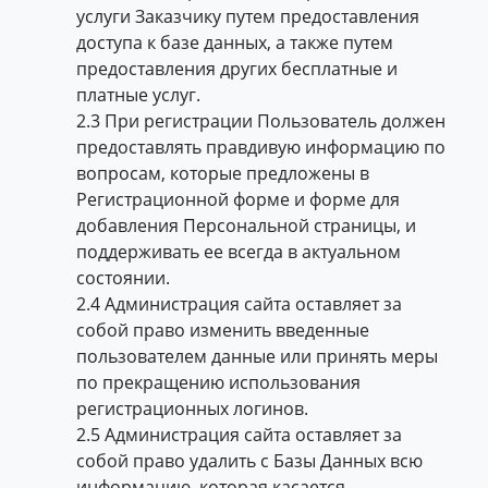
услуги Заказчику путем предоставления
доступа к базе данных, а также путем
предоставления других бесплатные и
платные услуг.
2.3 При регистрации Пользователь должен
предоставлять правдивую информацию по
вопросам, которые предложены в
Регистрационной форме и форме для
добавления Персональной страницы, и
поддерживать ее всегда в актуальном
состоянии.
2.4 Администрация сайта оставляет за
собой право изменить введенные
пользователем данные или принять меры
по прекращению использования
регистрационных логинов.
2.5 Администрация сайта оставляет за
собой право удалить с Базы Данных всю
информацию, которая касается