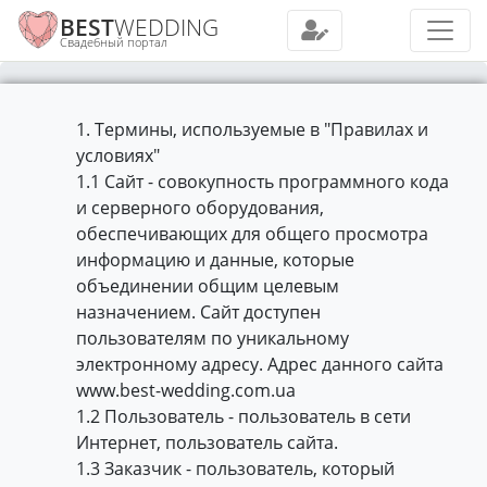
BEST
WEDDING
Свадебный портал
1. Термины, используемые в "Правилах и
условиях"
1.1 Сайт - совокупность программного кода
и серверного оборудования,
обеспечивающих для общего просмотра
информацию и данные, которые
объединении общим целевым
назначением. Сайт доступен
пользователям по уникальному
электронному адресу. Адрес данного сайта
www.best-wedding.com.ua
1.2 Пользователь - пользователь в сети
Интернет, пользователь сайта.
1.3 Заказчик - пользователь, который