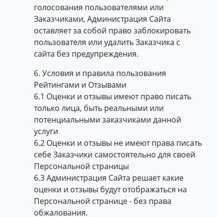
голосования пользователями или
Заказчиками, Администрация Сайта
оставляет за собой право заблокировать
пользователя или удалить Заказчика с
сайта без предупреждения.
6. Условия и правила пользования
Рейтингами и Отзывами
6.1 Оценки и отзывы имеют право писать
только лица, быть реальными или
потенциальными заказчиками данной
услуги
6.2 Оценки и отзывы не имеют права писать
себе Заказчики самостоятельно для своей
Персональной страницы
6.3 Администрация Сайта решает какие
оценки и отзывы будут отображаться на
Персональной странице - без права
обжалования.