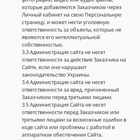
которые добавляются Заказчиком через
Личный кабинет на свою Персональную
страницу, и может нести уголовную
ответственность за объекты, которые не
являются его интеллектуальной
собственностью.
3.3 Администрация сайта не несет
ответственности за действия Заказчика на
Сайте, если они нарушают
законодательство Украины.
3.4 Администрация сайта не несет
ответственности за вред, причиненный
Заказчиком перед третьими лицами.
3.5 Администрация Сайта не несет
ответственности перед Заказчиком или
третьими лицами за возможные ошибки в
коде сайта или проблемы с работой в
аппаратном обеспечении Сайта.