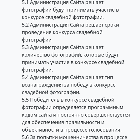
5.1 Администрация Сайта решает
фотографии будут принимать участие в
конкурсе свадебной фотографии.
5.2 Администрация Сайта решает сроки
проведения конкурса свадебной
фотографии
5.3 Администрация Сайта решает
количество фотографий, которые будут
принимать участие в конкурсе свадебной
фотографии.
5.4 Администрация Сайта решает тип
вознаграждения за победу в конкурсе
свадебной фотографии.
5.5 Победитель в конкурсе свадебной
фотографии определяется программным
кодом сайта и постоянно совершенствуется
для обеспечения правильности и
объективности в процессе голосования.
5.6 За попытки мошенничества в процессе