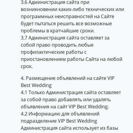
3.6 Администрация сайта при
возникновении каких-либо технических или
программных неисправностей на Сайте
будет пытаться решить все возможные
проблемы в кратчайшие сроки.
3.7 Администрация сайта оставляет за
собой право проводить любые
профилактические работы с
приостановлением работы Сайта на любой
срок.
4. Размещение объявлений на сайте VIP
Best Wedding
4.1 Только Администрация сайта оставляет
за собой право добавлять или удалять
объявления на сайт VIP Best Wedding.
4.2 Информацию для объявлений
подразделение VIP Best Wedding
Администрация сайта использует из базы