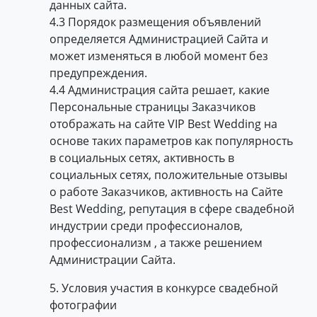
данных сайта.
4.3 Порядок размещения объявлений
определяется Администрацией Сайта и
может изменяться в любой момент без
предупреждения.
4.4 Администрация сайта решает, какие
Персональные страницы Заказчиков
отображать на сайте VIP Best Wedding на
основе таких параметров как популярность
в социальных сетях, активность в
социальных сетях, положительные отзывы
о работе Заказчиков, активность на Сайте
Best Wedding, репутация в сфере свадебной
индустрии среди профессионалов,
профессионализм , а также решением
Администрации Сайта.
5. Условия участия в конкурсе свадебной
фотографии