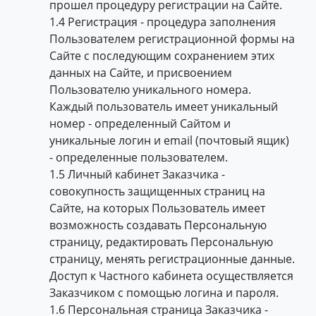
прошел процедуру регистрации на Сайте.
1.4 Регистрация - процедура заполнения
Пользователем регистрационной формы на
Сайте с последующим сохранением этих
данных на Сайте, и присвоением
Пользователю уникального номера.
Каждый пользователь имеет уникальный
номер - определенный Сайтом и
уникальные логин и email (почтовый ящик)
- определенные пользователем.
1.5 Личный кабинет Заказчика -
совокупность защищенных страниц на
Сайте, на которых Пользователь имеет
возможность создавать Персональную
страницу, редактировать Персональную
страницу, менять регистрационные данные.
Доступ к Частного кабинета осуществляется
Заказчиком с помощью логина и пароля.
1.6 Персональная страница Заказчика -