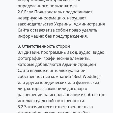
определенного пользователя.
2.6 Если Пользователь предоставляет
неверную информацию, нарушает
законодательство Украины, Администрация
Сайта оставляет за собой право удалить
информацию без предупреждения.
3. Ответственность сторон
3.1 Дизайн, программный код, аудио, видео,
фотографии, графические элементы,
которые добавляются Администрацией
Сайта являются интеллектуальной
собственностью компании "Best Wedding"
или других юридических или физических
лиц, которые заключили договор о
разрешении на использование их объектов
интеллектуальной собственности.
3.2 Заказчик несет ответственность за
фотографии, видео или аудио файлы,