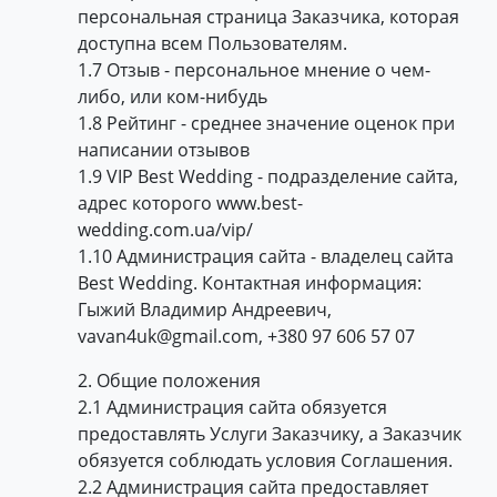
персональная страница Заказчика, которая
доступна всем Пользователям.
1.7 Отзыв - персональное мнение о чем-
либо, или ком-нибудь
1.8 Рейтинг - среднее значение оценок при
написании отзывов
1.9 VIP Best Wedding - подразделение сайта,
адрес которого www.best-
wedding.com.ua/vip/
1.10 Администрация сайта - владелец сайта
Best Wedding. Контактная информация:
Гыжий Владимир Андреевич,
vavan4uk@gmail.com, +380 97 606 57 07
2. Общие положения
2.1 Администрация сайта обязуется
предоставлять Услуги Заказчику, а Заказчик
обязуется соблюдать условия Соглашения.
2.2 Администрация сайта предоставляет