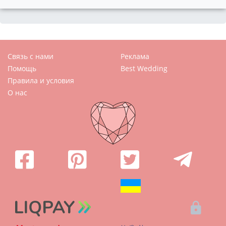
Связь с нами
Реклама
Помощь
Best Wedding
Правила и условия
О нас