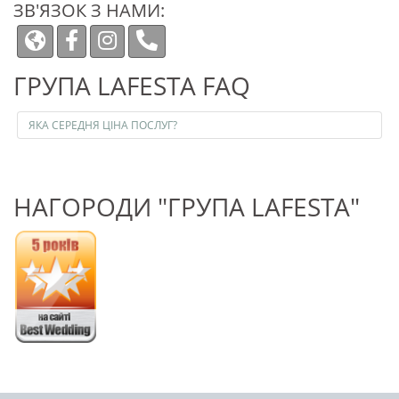
ЗВ'ЯЗОК З НАМИ:
ГРУПА LAFESTA FAQ
ЯКА СЕРЕДНЯ ЦІНА ПОСЛУГ?
НАГОРОДИ "ГРУПА LAFESTA"