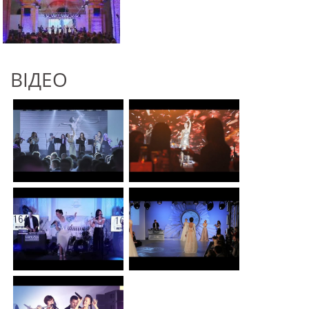
ВІДЕО