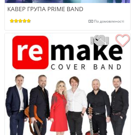
КАВЕР ГРУПА PRIME BAND
По домовленості