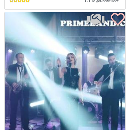
По домовленості