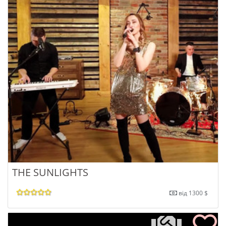
THE SUNLIGHTS
від 1300 $