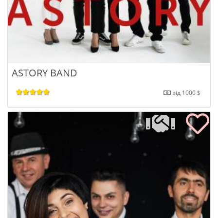
ASTORY BAND
від 1000 $