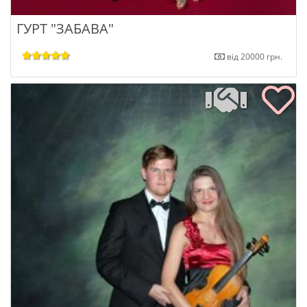
ГУРТ "ЗАБАВА"
від 20000 грн.