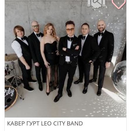
КАВЕР ГУРТ LEO CITY BAND