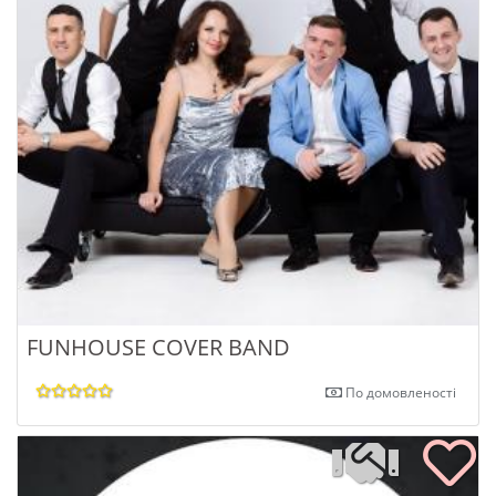
FUNHOUSE COVER BAND
По домовленості