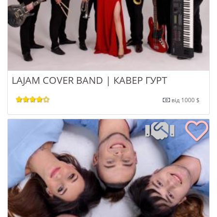
LAJAM COVER BAND | КАВЕР ГУРТ
від 1000 $