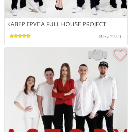
КАВЕР ГРУПА FULL HOUSE PROJECT
від 1500 $