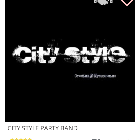
CITY STYLE PARTY BAND