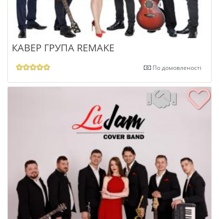
КАВЕР ГРУПА REMAKE
По домовленості