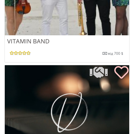
VITAMIN BAND
від 700 $