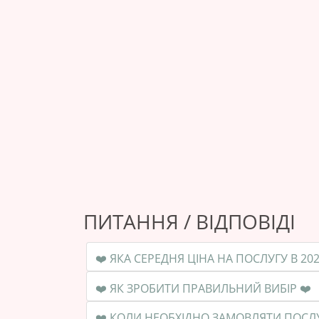
ПИТАННЯ / ВІДПОВІДІ
❤️ ЯК ЗРОБИТИ ПРАВИЛЬНИЙ ВИБІР ❤️