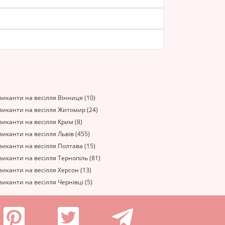
иканти на весілля Вінниця (10)
зиканти на весілля Житомир (24)
иканти на весілля Крим (8)
иканти на весілля Львів (455)
иканти на весілля Полтава (15)
иканти на весілля Тернопіль (81)
иканти на весілля Херсон (13)
иканти на весілля Чернівці (5)