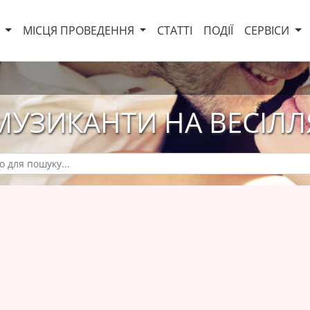
И
МІСЦЯ ПРОВЕДЕННЯ
СТАТТІ
ПОДІЇ
СЕРВІСИ
МУЗИКАНТИ НА ВЕСІЛЛ