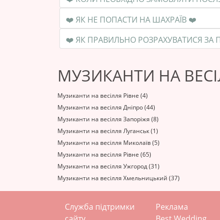
❤️ ЯК НЕ ПОПАСТИ НА ШАХРАЇВ ❤️
МУЗИКАНТИ НА ВЕСІ
Музиканти на весілля Рівне (4)
Музиканти на весілля Дніпро (44)
Музиканти на весілля Запоріжя (8)
Музиканти на весілля Луганськ (1)
Музиканти на весілля Миколаїв (5)
Музиканти на весілля Рівне (65)
Музиканти на весілля Ужгород (31)
Музиканти на весілля Хмельницький (37)
Служба підтримки
Реклама
сайту
Best Wedding