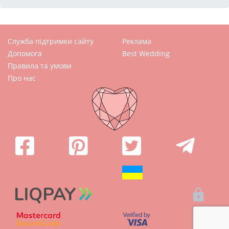
Служба підтримки сайту
Реклама
Допомога
Best Wedding
Правила та умови
Про нас