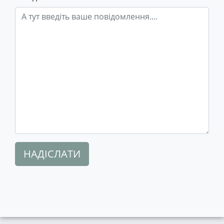
НАДІСЛАТИ