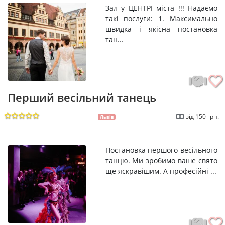
Зал у ЦЕНТРІ міста !!! Надаємо
такі послуги: 1. Максимально
швидка і якісна постановка
тан...
Перший весільний танець
від 150 грн.
Львів
Постановка першого весільного
танцю. Ми зробимо ваше свято
ще яскравішим. А професійні ...