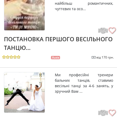
найбільш романтичних,
чуттєвих та осо...
ПОСТАНОВКА ПЕРШОГО ВЕСІЛЬНОГО
ТАНЦЮ...
від 170 грн.
Львів
Ми професійні тренери
бальних танців, ставимо
весільні танці за 4-6 занять, у
зручний Вам ...