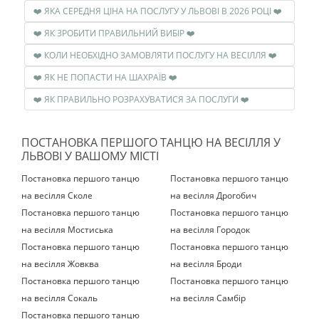
❤️ ЯКА СЕРЕДНЯ ЦІНА НА ПОСЛУГУ У ЛЬВОВІ В 2026 РОЦІ ❤️
❤️ ЯК ЗРОБИТИ ПРАВИЛЬНИЙ ВИБІР ❤️
❤️ КОЛИ НЕОБХІДНО ЗАМОВЛЯТИ ПОСЛУГУ НА ВЕСІЛЛЯ ❤️
❤️ ЯК НЕ ПОПАСТИ НА ШАХРАЇВ ❤️
❤️ ЯК ПРАВИЛЬНО РОЗРАХУВАТИСЯ ЗА ПОСЛУГИ ❤️
ПОСТАНОВКА ПЕРШОГО ТАНЦЮ НА ВЕСІЛЛЯ У
ЛЬВОВІ У ВАШОМУ МІСТІ
Постановка першого танцю
Постановка першого танцю
на весілля Сколе
на весілля Дрогобич
Постановка першого танцю
Постановка першого танцю
на весілля Мостиська‎
на весілля Городок
Постановка першого танцю
Постановка першого танцю
на весілля Жовква
на весілля Броди
Постановка першого танцю
Постановка першого танцю
на весілля Сокаль
на весілля Самбір
Постановка першого танцю