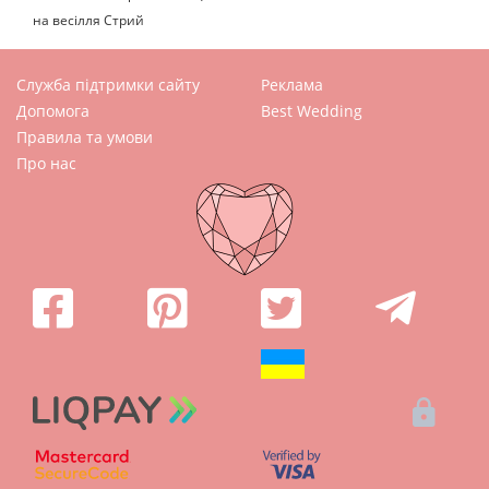
на весілля Стрий
Служба підтримки сайту
Реклама
Допомога
Best Wedding
Правила та умови
Про нас