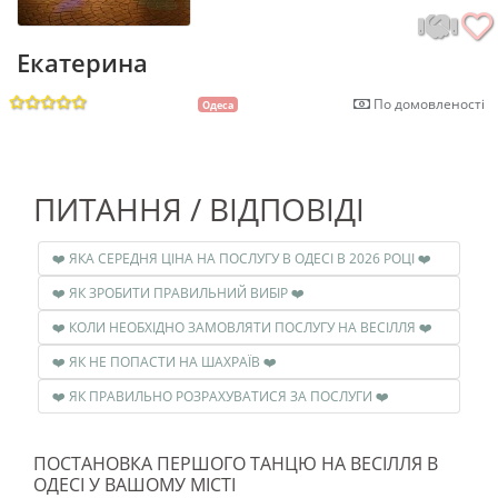
Екатерина
По домовленості
Одеса
ПИТАННЯ / ВІДПОВІДІ
❤️ ЯКА СЕРЕДНЯ ЦІНА НА ПОСЛУГУ В ОДЕСІ В 2026 РОЦІ ❤️
❤️ ЯК ЗРОБИТИ ПРАВИЛЬНИЙ ВИБІР ❤️
❤️ КОЛИ НЕОБХІДНО ЗАМОВЛЯТИ ПОСЛУГУ НА ВЕСІЛЛЯ ❤️
❤️ ЯК НЕ ПОПАСТИ НА ШАХРАЇВ ❤️
❤️ ЯК ПРАВИЛЬНО РОЗРАХУВАТИСЯ ЗА ПОСЛУГИ ❤️
ПОСТАНОВКА ПЕРШОГО ТАНЦЮ НА ВЕСІЛЛЯ В
ОДЕСІ У ВАШОМУ МІСТІ