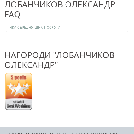
ЛОБАНЧИКОВ ОЛЕКСАНДР
FAQ
ЯКА СЕРЕДНЯ ЦІНА ПОСЛУГ?
НАГОРОДИ "ЛОБАНЧИКОВ
ОЛЕКСАНДР"