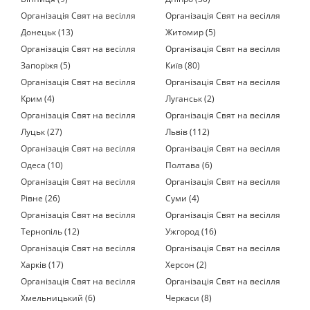
Організація Свят на весілля
Організація Свят на весілля
Донецьк (13)
Житомир (5)
Організація Свят на весілля
Організація Свят на весілля
Запоріжя (5)
Київ (80)
Організація Свят на весілля
Організація Свят на весілля
Крим (4)
Луганськ (2)
Організація Свят на весілля
Організація Свят на весілля
Луцьк (27)
Львів (112)
Організація Свят на весілля
Організація Свят на весілля
Одеса (10)
Полтава (6)
Організація Свят на весілля
Організація Свят на весілля
Рівне (26)
Суми (4)
Організація Свят на весілля
Організація Свят на весілля
Тернопіль (12)
Ужгород (16)
Організація Свят на весілля
Організація Свят на весілля
Харків (17)
Херсон (2)
Організація Свят на весілля
Організація Свят на весілля
Хмельницький (6)
Черкаси (8)