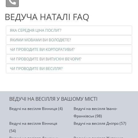
ВЕДУЧА НАТАЛІ FAQ
ЯКА СЕРЕДНЯ ЦІНА ПОСЛУГ?
ЯКИМИ МОВАМИ ВИ ВОЛОДІЄТЕ?
ЧИ ПРОВОДИТЕ ВИ КОРПОРАТИВИ?
ЧИ ПРОВОДИТЕ ВИ ВИПУСКНІ ВЕЧОРИ?
ЧИ ПРОВОДИТЕ ВИ ВЕСІЛЛЯ?
ВЕДУЧІ НА ВЕСІЛЛЯ У ВАШОМУ МІСТІ
Ведучі на весілля Вінниця (4)
Ведучі на весілля Івано-
Франківськ (98)
Ведучі на весілля Вінниця
Ведучі на весілля Дніпро (57)
(54)