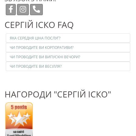
СЕРГІЙ ІСКО FAQ
ЯКА СЕРЕДНЯ ЦІНА ПОСЛУГ?
ЧИ ПРОВОДИТЕ ВИ КОРПОРАТИВИ?
ЧИ ПРОВОДИТЕ ВИ ВИПУСКНІ ВЕЧОРИ?
ЧИ ПРОВОДИТЕ ВИ ВЕСІЛЛЯ?
НАГОРОДИ "СЕРГІЙ ІСКО"