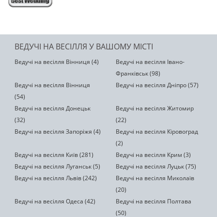
ВЕДУЧІ НА ВЕСІЛЛЯ У ВАШОМУ МІСТІ
Ведучі на весілля Вінниця (4)
Ведучі на весілля Івано-
Франківськ (98)
Ведучі на весілля Вінниця
Ведучі на весілля Дніпро (57)
(54)
Ведучі на весілля Донецьк
Ведучі на весілля Житомир
(32)
(22)
Ведучі на весілля Запоріжя (4)
Ведучі на весілля Кіровоград
(2)
Ведучі на весілля Київ (281)
Ведучі на весілля Крим (3)
Ведучі на весілля Луганськ (5)
Ведучі на весілля Луцьк (75)
Ведучі на весілля Львів (242)
Ведучі на весілля Миколаїв
(20)
Ведучі на весілля Одеса (42)
Ведучі на весілля Полтава
(50)