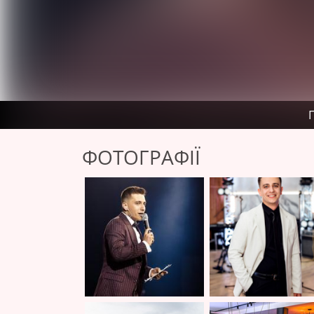
ФОТОГРАФІЇ