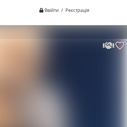
Ввійти
/
Реєстрація