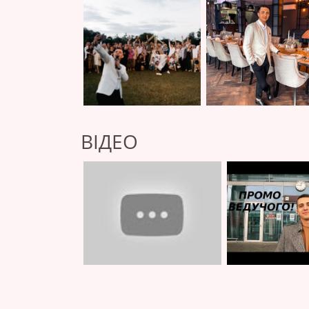
ВІДЕО