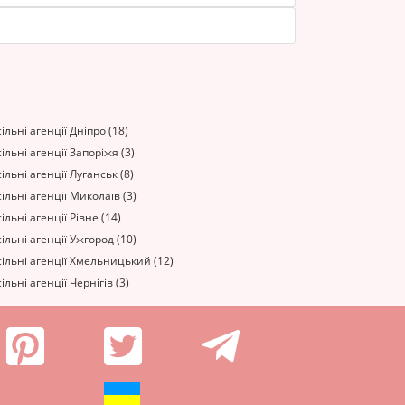
ільні агенції Дніпро (18)
ільні агенції Запоріжя (3)
ільні агенції Луганськ (8)
ільні агенції Миколаїв (3)
ільні агенції Рівне (14)
ільні агенції Ужгород (10)
ільні агенції Хмельницький (12)
ільні агенції Чернігів (3)