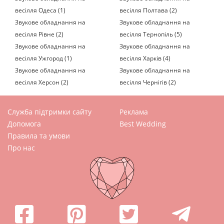
весілля Одеса (1)
весілля Полтава (2)
Звукове обладнання на
Звукове обладнання на
весілля Рівне (2)
весілля Тернопіль (5)
Звукове обладнання на
Звукове обладнання на
весілля Ужгород (1)
весілля Харків (4)
Звукове обладнання на
Звукове обладнання на
весілля Херсон (2)
весілля Чернігів (2)
Служба підтримки сайту
Реклама
Допомога
Best Wedding
Правила та умови
Про нас