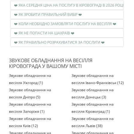
❤️ ЯКА СЕРЕДНЯ ЦІНА НА ПОСЛУГУ В КІРОВОГРАДІ В 2026 РОЦІ ❤️
❤️ ЯК ЗРОБИТИ ПРАВИЛЬНИЙ ВИБІР ❤️
❤️ КОЛИ НЕОБХІДНО ЗАМОВЛЯТИ ПОСЛУГУ НА ВЕСІЛЛЯ ❤️
❤️ ЯК НЕ ПОПАСТИ НА ШАХРАЇВ ❤️
❤️ ЯК ПРАВИЛЬНО РОЗРАХУВАТИСЯ ЗА ПОСЛУГИ ❤️
ЗВУКОВЕ ОБЛАДНАННЯ НА ВЕСІЛЛЯ
КІРОВОГРАДА У ВАШОМУ МІСТІ
Звукове обладнання на
Звукове обладнання на
весілля Ужгород (1)
весілля Івано-Франківськ (12)
Звукове обладнання на
Звукове обладнання на
весілля Дніпро (5)
весілля Донецьк (3)
Звукове обладнання на
Звукове обладнання на
весілля Запоріжя (1)
весілля Кіровоград (1)
Звукове обладнання на
Звукове обладнання на
весілля Київ (12)
весілля Львів (38)
Звукове обладнання на
Звукове обладнання на