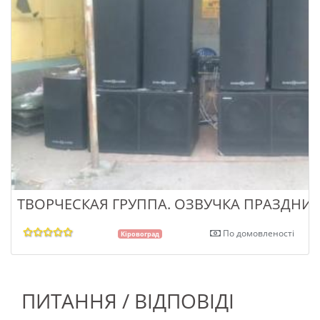
ТВОРЧЕСКАЯ ГРУППА. ОЗВУЧКА ПРАЗДНИ
По домовленості
Кіровоград
ПИТАННЯ / ВІДПОВІДІ