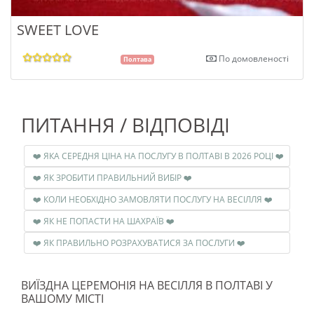
SWEET LOVE
По домовленості
Полтава
ПИТАННЯ / ВІДПОВІДІ
❤️ ЯКА СЕРЕДНЯ ЦІНА НА ПОСЛУГУ В ПОЛТАВІ В 2026 РОЦІ ❤️
❤️ ЯК ЗРОБИТИ ПРАВИЛЬНИЙ ВИБІР ❤️
❤️ КОЛИ НЕОБХІДНО ЗАМОВЛЯТИ ПОСЛУГУ НА ВЕСІЛЛЯ ❤️
❤️ ЯК НЕ ПОПАСТИ НА ШАХРАЇВ ❤️
❤️ ЯК ПРАВИЛЬНО РОЗРАХУВАТИСЯ ЗА ПОСЛУГИ ❤️
ВИЇЗДНА ЦЕРЕМОНІЯ НА ВЕСІЛЛЯ В ПОЛТАВІ У
ВАШОМУ МІСТІ