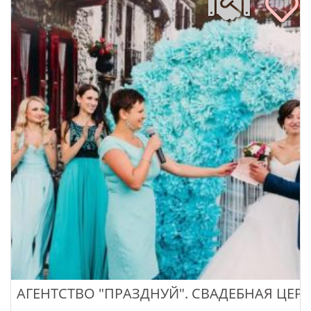
АГЕНТСТВО "ПРАЗДНУЙ". СВАДЕБНАЯ ЦЕ