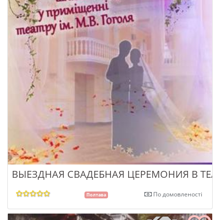
ВЫЕЗДНАЯ СВАДЕБНАЯ ЦЕРЕМОНИЯ В ТЕА
По домовленості
Полтава