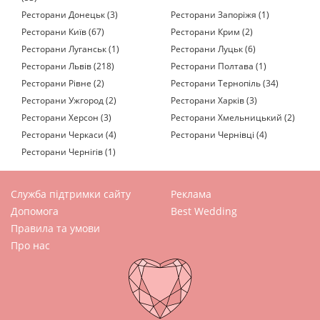
Ресторани Донецьк (3)
Ресторани Запоріжя (1)
Ресторани Київ (67)
Ресторани Крим (2)
Ресторани Луганськ (1)
Ресторани Луцьк (6)
Ресторани Львів (218)
Ресторани Полтава (1)
Ресторани Рівне (2)
Ресторани Тернопіль (34)
Ресторани Ужгород (2)
Ресторани Харків (3)
Ресторани Херсон (3)
Ресторани Хмельницький (2)
Ресторани Черкаси (4)
Ресторани Чернівці (4)
Ресторани Чернігів (1)
Служба підтримки сайту
Реклама
Допомога
Best Wedding
Правила та умови
Про нас