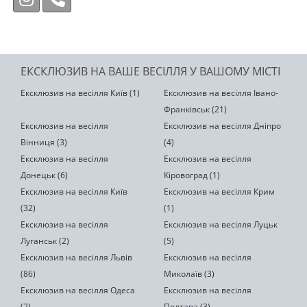
ЕКСКЛЮЗИВ НА ВАШЕ ВЕСІЛЛЯ У ВАШОМУ МІСТІ
Ексклюзив на весілля Київ (1)
Ексклюзив на весілля Івано-
Франківськ (21)
Ексклюзив на весілля
Ексклюзив на весілля Дніпро
Вінниця (3)
(4)
Ексклюзив на весілля
Ексклюзив на весілля
Донецьк (6)
Кіровоград (1)
Ексклюзив на весілля Київ
Ексклюзив на весілля Крим
(32)
(1)
Ексклюзив на весілля
Ексклюзив на весілля Луцьк
Луганськ (2)
(5)
Ексклюзив на весілля Львів
Ексклюзив на весілля
(86)
Миколаїв (3)
Ексклюзив на весілля Одеса
Ексклюзив на весілля
(2)
Полтава (3)