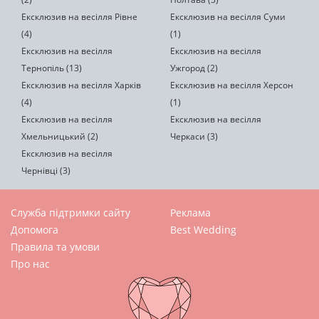
Ексклюзив на весілля Рівне
Ексклюзив на весілля Суми
(4)
(1)
Ексклюзив на весілля
Ексклюзив на весілля
Тернопіль (13)
Ужгород (2)
Ексклюзив на весілля Харків
Ексклюзив на весілля Херсон
(4)
(1)
Ексклюзив на весілля
Ексклюзив на весілля
Хмельницький (2)
Черкаси (3)
Ексклюзив на весілля
Чернівці (3)
Служба підтримки сайту
Реклама
Допомога
Best Wedding
Правила та умови
Про нас