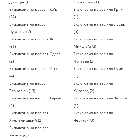
Донецьк (6)
Кіровоград (1)
Ексклюзив на весілля Київ
Ексклюзив на весілля Крим
(32)
(1)
Ексклюзив на весілля
Ексклюзив на весілля Луцьк
Луганськ (2)
(5)
Ексклюзив на весілля Львів
Ексклюзив на весілля
(86)
Миколаїв (3)
Ексклюзив на весілля Одеса
Ексклюзив на весілля
(2)
Полтава (3)
Ексклюзив на весілля Рівне
Ексклюзив на весілля Суми
(4)
(1)
Ексклюзив на весілля
Ексклюзив на весілля
Тернопіль (13)
Ужгород (2)
Ексклюзив на весілля Харків
Ексклюзив на весілля Херсон
(4)
(1)
Ексклюзив на весілля
Ексклюзив на весілля
Хмельницький (2)
Черкаси (3)
Ексклюзив на весілля
Чернівці (3)