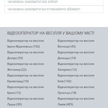
ЧИ МОЖНА ЗАМОВИТИ SDE КЛІПИ?
ЧИ МОЖНА ЗАМОВИТИ БАГАТОКАМЕРНУ ЗЙОМКУ?
ВІДЕООПЕРАТОР НА ВЕСІЛЛЯ У ВАШОМУ МІСТІ
Відеооператор на весілля
Відеооператор на весілля
Івано-Франківськ (192)
Вінниця (45)
Відеооператор на весілля
Відеооператор на весілля
Дніпро (55)
Донецьк (19)
Відеооператор на весілля
Відеооператор на весілля
Житомир (22)
Запоріжя (12)
Відеооператор на весілля
Відеооператор на весілля
Кіровоград (10)
Київ (142)
Відеооператор на весілля
Відеооператор на весілля
Крим (12)
Луганськ (18)
Відеооператор на весілля
Відеооператор на весілля
Луцьк (93)
Львів (405)