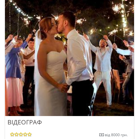
ВІДЕОГРАФ
від 8000 грн.