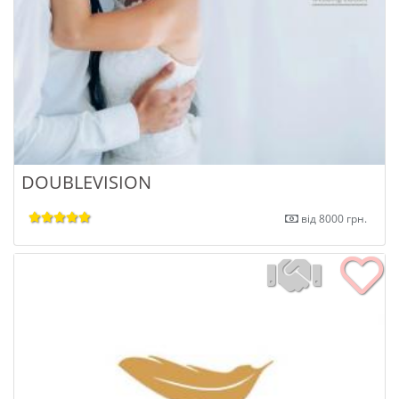
DOUBLEVISION
від 8000 грн.