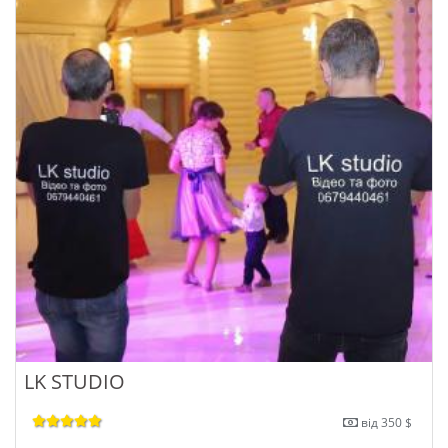
LK STUDIO
від 350 $