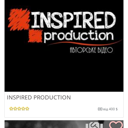
INSPIRED PRODUCTION
від 400 $