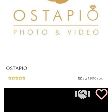
OSTAPIO
від 12000 грн.