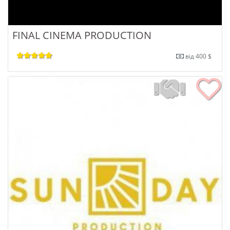
FINAL CINEMA PRODUCTION
від 400 $