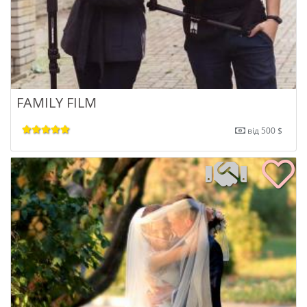
FAMILY FILM
від 500 $