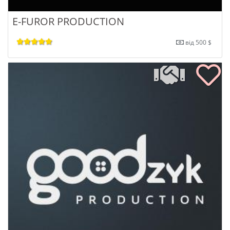
E-FUROR PRODUCTION
від 500 $