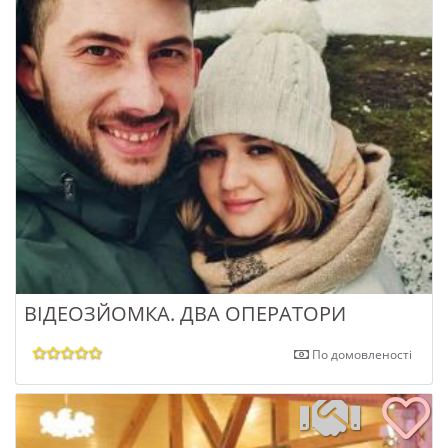
ВІДЕОЗЙОМКА. ДВА ОПЕРАТОРИ
По домовленості