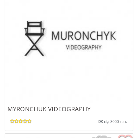
MYRONCHUK VIDEOGRAPHY
від 8000 грн.