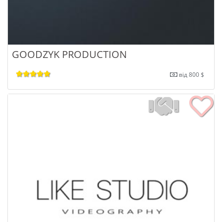
GOODZYK PRODUCTION
від 800 $