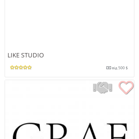
LIKE STUDIO
від 500 $