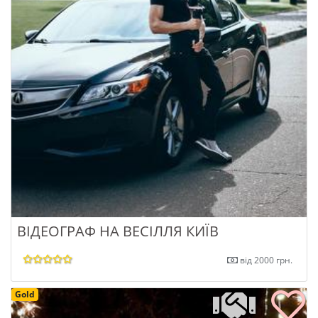
ВІДЕОГРАФ НА ВЕСІЛЛЯ КИЇВ
від 2000 грн.
Gold