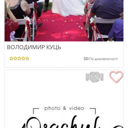
ВОЛОДИМИР КУЦЬ
По домовленості