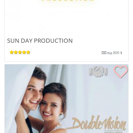
SUN DAY PRODUCTION
від 800 $