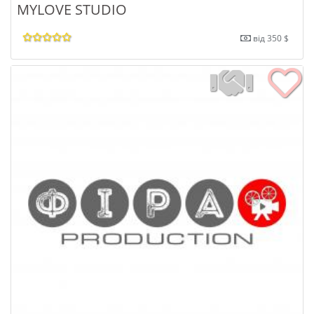
MYLOVE STUDIO
від 350 $