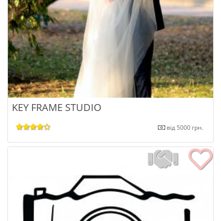
KEY FRAME STUDIO
від 5000 грн.