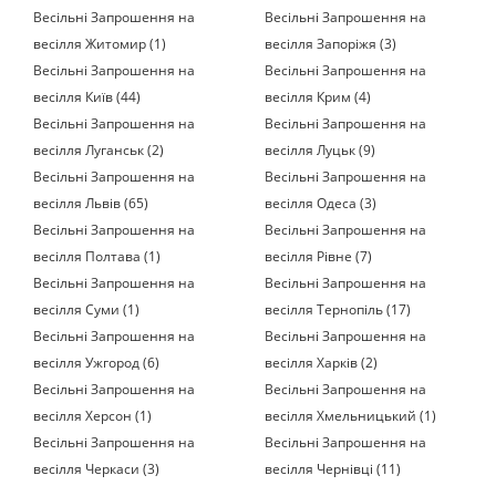
Весільні Запрошення на
Весільні Запрошення на
весілля Житомир (1)
весілля Запоріжя (3)
Весільні Запрошення на
Весільні Запрошення на
весілля Київ (44)
весілля Крим (4)
Весільні Запрошення на
Весільні Запрошення на
весілля Луганськ (2)
весілля Луцьк (9)
Весільні Запрошення на
Весільні Запрошення на
весілля Львів (65)
весілля Одеса (3)
Весільні Запрошення на
Весільні Запрошення на
весілля Полтава (1)
весілля Рівне (7)
Весільні Запрошення на
Весільні Запрошення на
весілля Суми (1)
весілля Тернопіль (17)
Весільні Запрошення на
Весільні Запрошення на
весілля Ужгород (6)
весілля Харків (2)
Весільні Запрошення на
Весільні Запрошення на
весілля Херсон (1)
весілля Хмельницький (1)
Весільні Запрошення на
Весільні Запрошення на
весілля Черкаси (3)
весілля Чернівці (11)