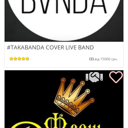
#TAKABANDA COVER LIVE BAND
від 15000 грн.