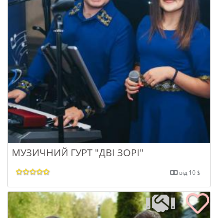
МУЗИЧНИЙ ГУРТ "ДВІ ЗОРІ"
від 10 $