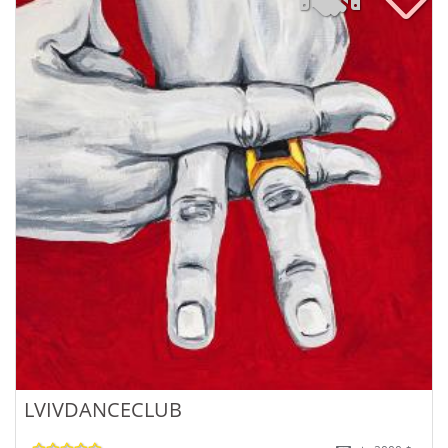
LVIVDANCECLUB