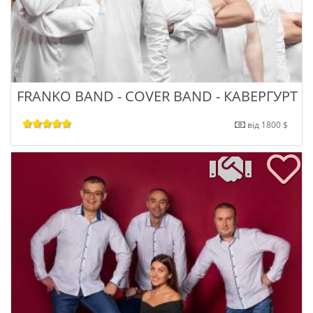
FRANKO BAND - COVER BAND - КАВЕРГУРТ
від 1800 $