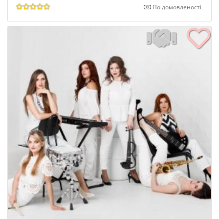
По домовленості