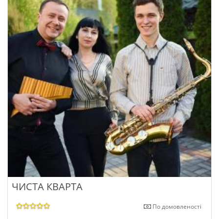
ЧИСТА КВАРТА
По домовленості