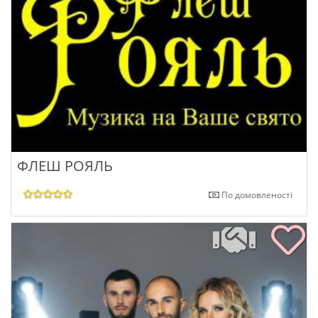
ФЛЕШ РОЯЛЬ
По домовленості