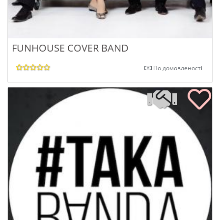
FUNHOUSE COVER BAND
По домовленості