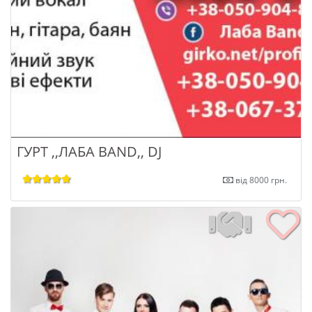
ГУРТ ,,ЛАБА BAND,, DJ
від 8000 грн.