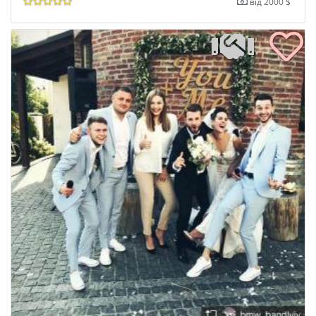
від 2000 $