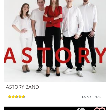
ASTORY BAND
від 1000 $