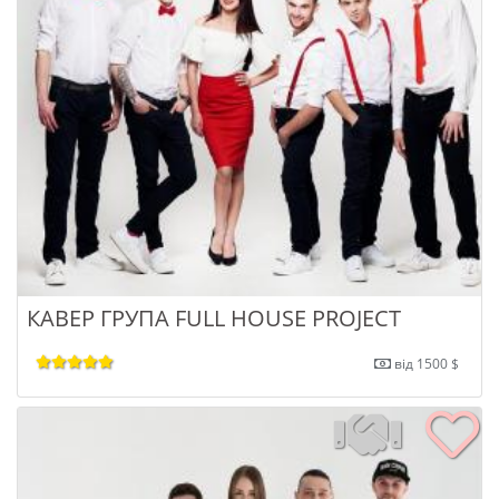
КАВЕР ГРУПА FULL HOUSE PROJECT
від 1500 $