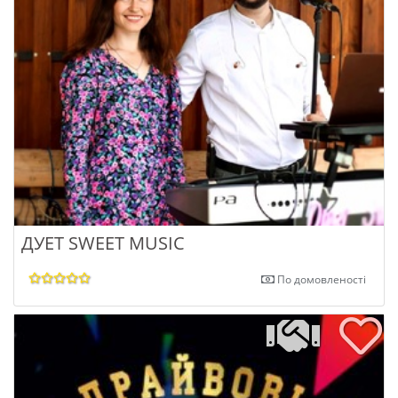
ДУЕТ SWEET MUSIC
По домовленості