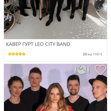
КАВЕР ГУРТ LEO CITY BAND
від 1500 $