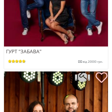
ГУРТ "ЗАБАВА"
від 20000 грн.