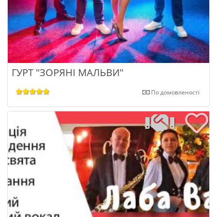
ГУРТ "ЗОРЯНІ МАЛЬВИ"
По домовленості