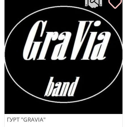
ГУРТ "GRAVIA"