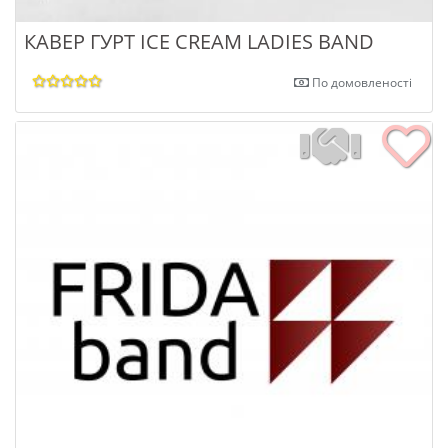
КАВЕР ГУРТ ICE CREAM LADIES BAND
По домовленості