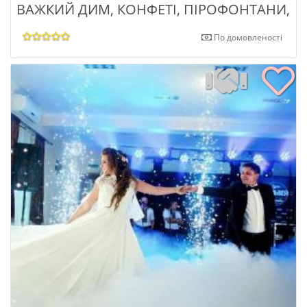
ВАЖКИЙ ДИМ, КОНФЕТІ, ПІРОФОНТАНИ,
По домовленості