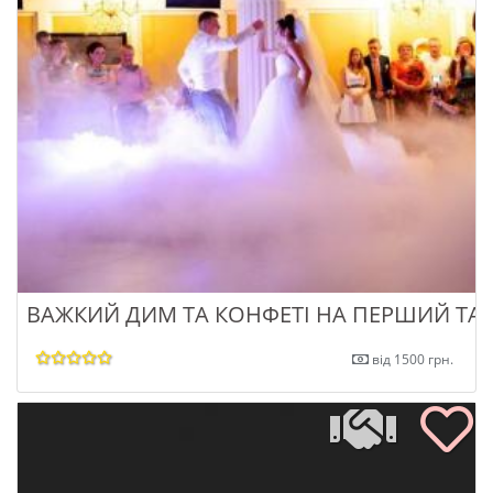
ВАЖКИЙ ДИМ ТА КОНФЕТІ НА ПЕРШИЙ ТА
від 1500 грн.