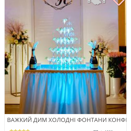
ВАЖКИЙ ДИМ ХОЛОДНІ ФОНТАНИ КОНФЕТ