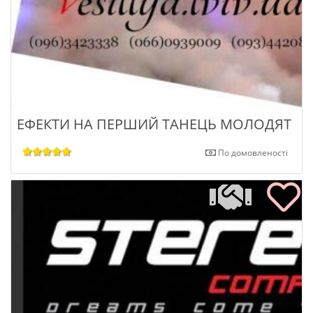
ЕФЕКТИ НА ПЕРШИЙ ТАНЕЦЬ МОЛОДЯТ
По домовленості