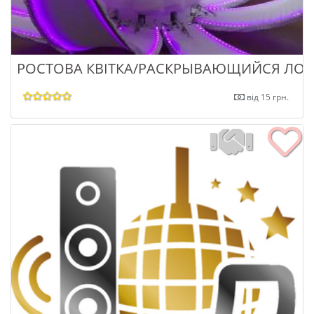
РОСТОВА КВІТКА/РАСКРЫВАЮЩИЙСЯ ЛО
від 15 грн.