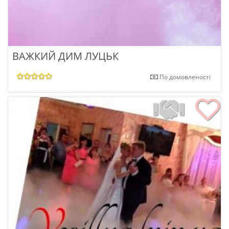
ВАЖКИЙ ДИМ ЛУЦЬК
По домовленості