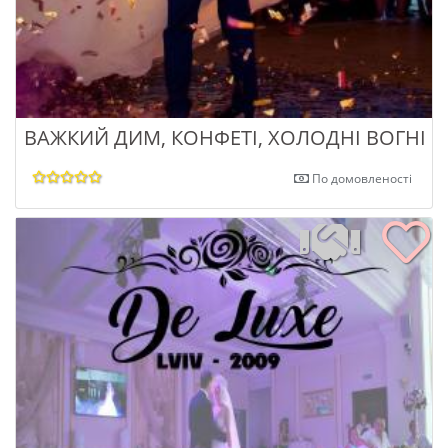
ВАЖКИЙ ДИМ, КОНФЕТІ, ХОЛОДНІ ВОГНІ
По домовленості