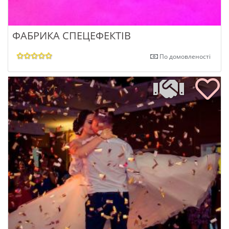
ФАБРИКА СПЕЦЕФЕКТІВ
По домовленості