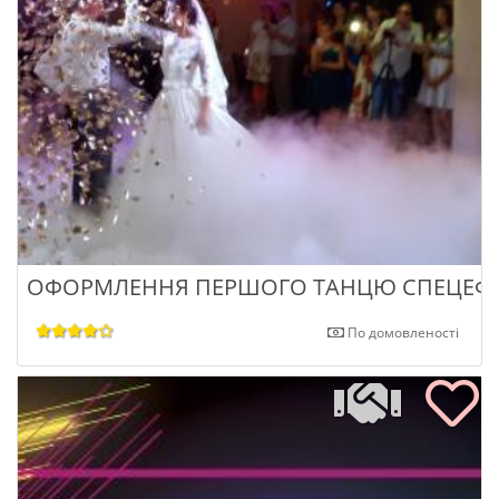
ОФОРМЛЕННЯ ПЕРШОГО ТАНЦЮ СПЕЦЕФ
По домовленості