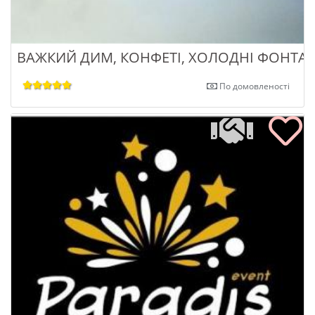
ВАЖКИЙ ДИМ, КОНФЕТІ, ХОЛОДНІ ФОНТАН
По домовленості