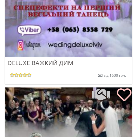
DELUXE ВАЖКИЙ ДИМ
від 1600 грн.