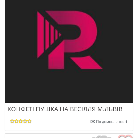
КОНФЕТІ ПУШКА НА ВЕСІЛЛЯ М.ЛЬВІВ
По домовленості