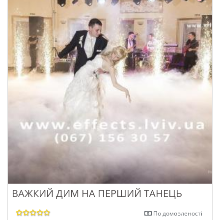
ВАЖКИЙ ДИМ НА ПЕРШИЙ ТАНЕЦЬ
По домовленості