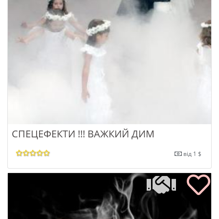
СПЕЦЕФЕКТИ !!! ВАЖКИЙ ДИМ
від 1 $