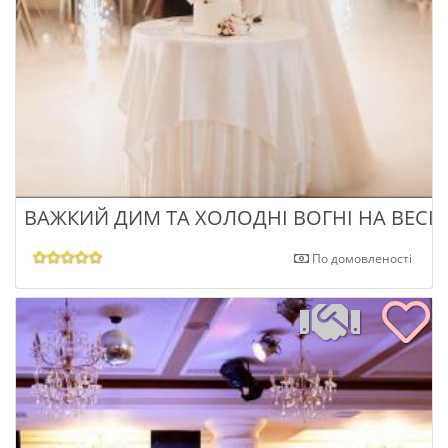
ВАЖКИЙ ДИМ ТА ХОЛОДНІ ВОГНІ НА ВЕСІ
По домовленості