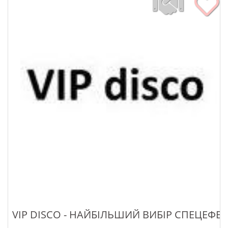
VIP DISCO - НАЙБІЛЬШИЙ ВИБІР СПЕЦЕФЕ