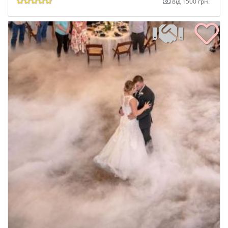
від 1500 грн.