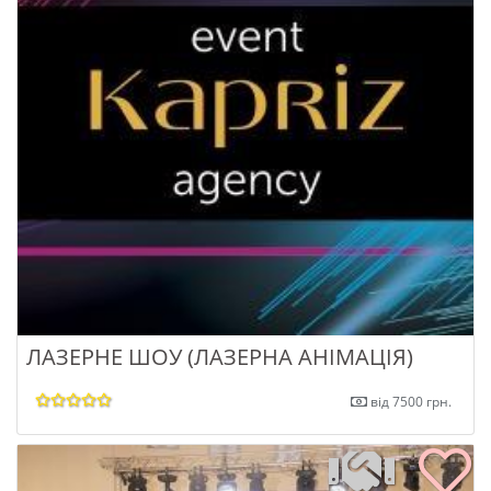
ЛАЗЕРНЕ ШОУ (ЛАЗЕРНА АНІМАЦІЯ)
від 7500 грн.