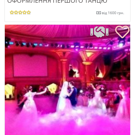
ОФОРМЛЕННЯ ПЕРШОГО ТАНЦЮ
від 1600 грн.