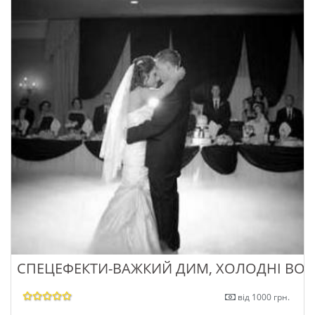
СПЕЦЕФЕКТИ-ВАЖКИЙ ДИМ, ХОЛОДНІ ВОГ
від 1000 грн.