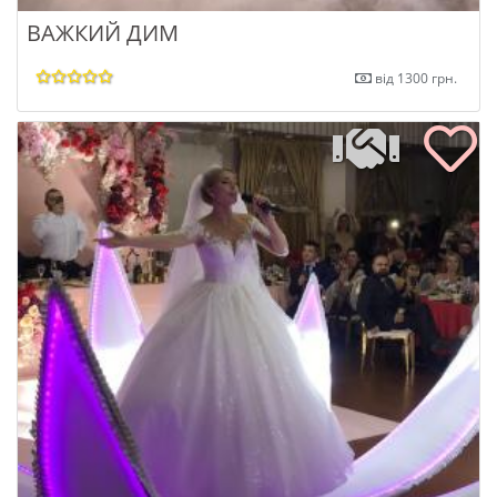
ВАЖКИЙ ДИМ
від 1300 грн.