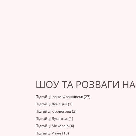
ШОУ ТА РОЗВАГИ НА
Підгайці Івано-Франківськ (27)
Підгайці Донецьк (1)
Підгайці Кіровоград (2)
Підгайці Луганськ (1)
Підгайці Миколаїв (4)
Підгайці Рівне (18)