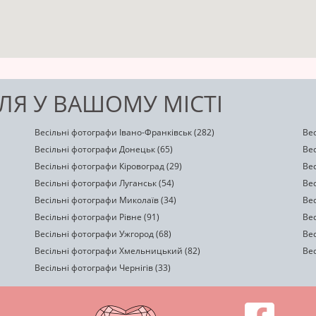
ЛЯ У ВАШОМУ МІСТІ
Весільні фотографи Івано-Франківськ (282)
Вес
Весільні фотографи Донецьк (65)
Ве
Весільні фотографи Кіровоград (29)
Вес
Весільні фотографи Луганськ (54)
Вес
Весільні фотографи Миколаїв (34)
Вес
Весільні фотографи Рівне (91)
Вес
Весільні фотографи Ужгород (68)
Вес
Весільні фотографи Хмельницький (82)
Вес
Весільні фотографи Чернігів (33)