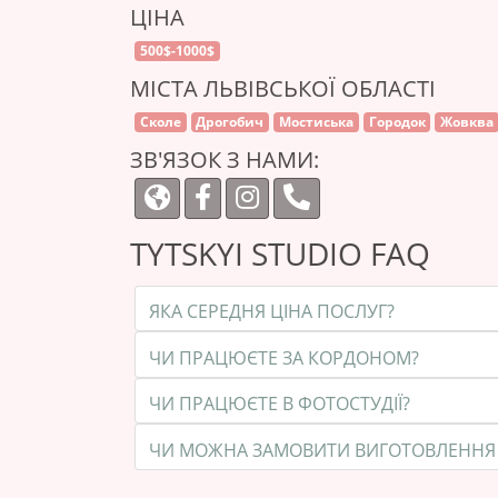
ЦІНА
500$-1000$
МІСТА ЛЬВІВСЬКОЇ ОБЛАСТІ
Сколе
Дрогобич
Мостиська‎
Городок
Жовква
ЗВ'ЯЗОК З НАМИ:
TYTSKYI STUDIO FAQ
ЯКА СЕРЕДНЯ ЦІНА ПОСЛУГ?
ЧИ ПРАЦЮЄТЕ ЗА КОРДОНОМ?
ЧИ ПРАЦЮЄТЕ В ФОТОСТУДІЇ?
ЧИ МОЖНА ЗАМОВИТИ ВИГОТОВЛЕННЯ