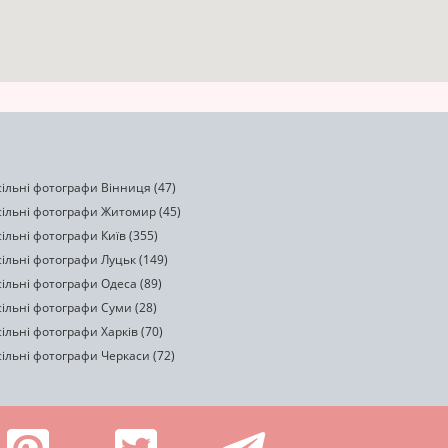
ільні фотографи Вінниця (47)
сільні фотографи Житомир (45)
ільні фотографи Київ (355)
ільні фотографи Луцьк (149)
ільні фотографи Одеса (89)
ільні фотографи Суми (28)
ільні фотографи Харків (70)
ільні фотографи Черкаси (72)