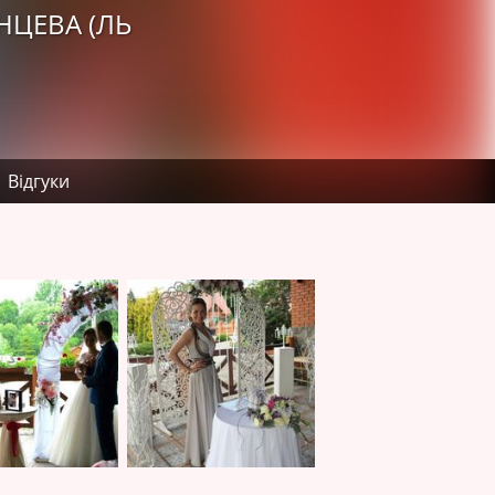
НЦЕВА (ЛЬ
Відгуки