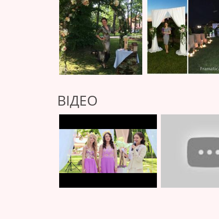
ВІДЕО