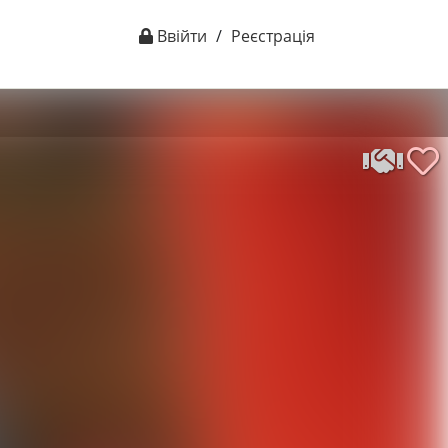
Ввійти
/
Реєстрація