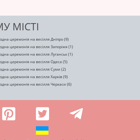
У МІСТІ
здна церемонія на весілля Дніпро (9)
здна церемонія на весілля Запоріжя (1)
здна церемонія на весілля Луганськ (1)
здна церемонія на весілля Одеса (5)
здна церемонія на весілля Суми (2)
здна церемонія на весілля Харків (9)
здна церемонія на весілля Черкаси (6)