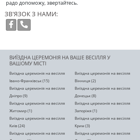
радо допоможу, звертайтесь.
ЗВ'ЯЗОК З НАМИ:
ВИЇЗДНА ЦЕРЕМОНІЯ НА ВАШЕ ВЕСІЛЛЯ У
ВАШОМУ МІСТІ
Виїздна церемонія на весілля
Виїздна церемонія на весілля
Івано-Франківськ (15)
Вінниця (2)
Виїздна церемонія на весілля
Виїздна церемонія на весілля
Дніпро (9)
Донецьк (8)
Виїздна церемонія на весілля
Виїздна церемонія на весілля
Житомир (1)
Запоріжя (1)
Виїздна церемонія на весілля
Виїздна церемонія на весілля
Київ (24)
Крим (3)
Виїздна церемонія на весілля
Виїздна церемонія на весілля