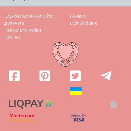
Служба підтримки сайту
Реклама
Допомога
Best Wedding
Правила та умови
Про нас