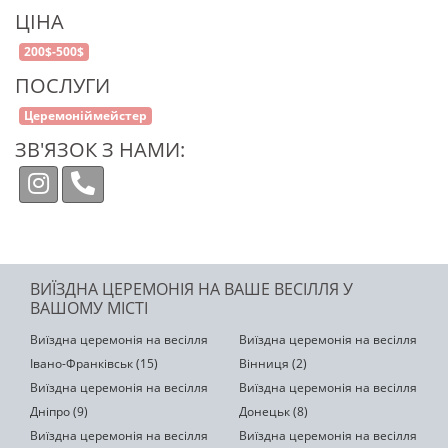
ЦІНА
200$-500$
ПОСЛУГИ
Церемоніймейстер
ЗВ'ЯЗОК З НАМИ:
ВИЇЗДНА ЦЕРЕМОНІЯ НА ВАШЕ ВЕСІЛЛЯ У
ВАШОМУ МІСТІ
Виїздна церемонія на весілля
Виїздна церемонія на весілля
Івано-Франківськ (15)
Вінниця (2)
Виїздна церемонія на весілля
Виїздна церемонія на весілля
Дніпро (9)
Донецьк (8)
Виїздна церемонія на весілля
Виїздна церемонія на весілля