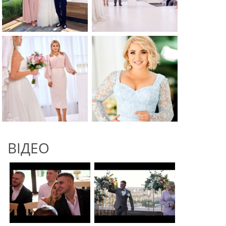
ВІДЕО