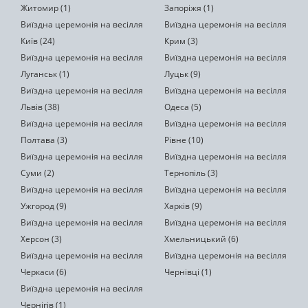
Житомир (1)
Запоріжя (1)
Виїздна церемонія на весілля
Виїздна церемонія на весілля
Київ (24)
Крим (3)
Виїздна церемонія на весілля
Виїздна церемонія на весілля
Луганськ (1)
Луцьк (9)
Виїздна церемонія на весілля
Виїздна церемонія на весілля
Львів (38)
Одеса (5)
Виїздна церемонія на весілля
Виїздна церемонія на весілля
Полтава (3)
Рівне (10)
Виїздна церемонія на весілля
Виїздна церемонія на весілля
Суми (2)
Тернопіль (3)
Виїздна церемонія на весілля
Виїздна церемонія на весілля
Ужгород (9)
Харків (9)
Виїздна церемонія на весілля
Виїздна церемонія на весілля
Херсон (3)
Хмельницький (6)
Виїздна церемонія на весілля
Виїздна церемонія на весілля
Черкаси (6)
Чернівці (1)
Виїздна церемонія на весілля
Чернігів (1)