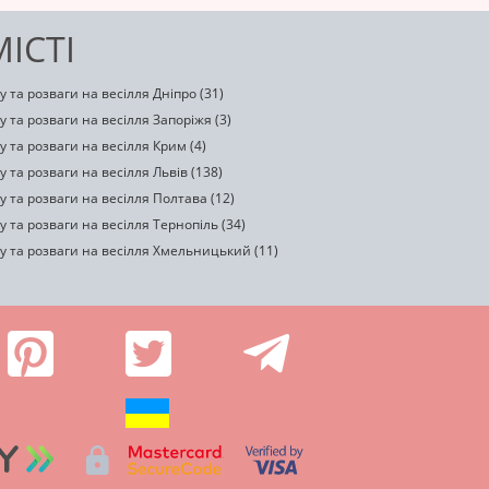
ІСТІ
 та розваги на весілля Дніпро (31)
 та розваги на весілля Запоріжя (3)
 та розваги на весілля Крим (4)
 та розваги на весілля Львів (138)
 та розваги на весілля Полтава (12)
 та розваги на весілля Тернопіль (34)
у та розваги на весілля Хмельницький (11)