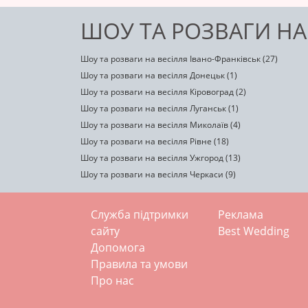
ШОУ ТА РОЗВАГИ НА
Шоу та розваги на весілля Івано-Франківськ (27)
Шоу та розваги на весілля Донецьк (1)
Шоу та розваги на весілля Кіровоград (2)
Шоу та розваги на весілля Луганськ (1)
Шоу та розваги на весілля Миколаїв (4)
Шоу та розваги на весілля Рівне (18)
Шоу та розваги на весілля Ужгород (13)
Шоу та розваги на весілля Черкаси (9)
Служба підтримки
Реклама
сайту
Best Wedding
Допомога
Правила та умови
Про нас