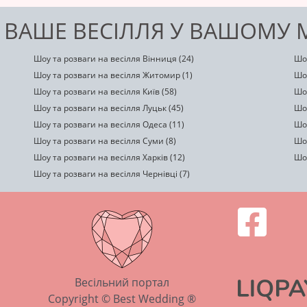
 ВАШЕ ВЕСІЛЛЯ У ВАШОМУ М
Шоу та розваги на весілля Вінниця (24)
Шоу
Шоу та розваги на весілля Житомир (1)
Шоу
Шоу та розваги на весілля Київ (58)
Шоу
Шоу та розваги на весілля Луцьк (45)
Шоу
Шоу та розваги на весілля Одеса (11)
Шоу
Шоу та розваги на весілля Суми (8)
Шоу
Шоу та розваги на весілля Харків (12)
Шо
Шоу та розваги на весілля Чернівці (7)
Весільний портал
Copyright © Best Wedding ®