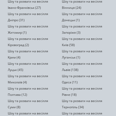
Шоу та розваги на весілля
Шоу та розваги на весілля
Івано-Франківськ (27)
Вінниця (24)
Шоу та розваги на весілля
Шоу та розваги на весілля
Дніпро (31)
Донецьк (1)
Шоу та розваги на весілля
Шоу та розваги на весілля
Житомир (1)
Запоріжя (3)
Шоу та розваги на весілля
Шоу та розваги на весілля
Кіровоград (2)
Київ (58)
Шоу та розваги на весілля
Шоу та розваги на весілля
Крим (4)
Луганськ (1)
Шоу та розваги на весілля
Шоу та розваги на весілля
Луцьк (45)
Львів (138)
Шоу та розваги на весілля
Шоу та розваги на весілля
Миколаїв (4)
Одеса (11)
Шоу та розваги на весілля
Шоу та розваги на весілля
Полтава (12)
Рівне (18)
Шоу та розваги на весілля
Шоу та розваги на весілля
Суми (8)
Тернопіль (34)
Шоу та розваги на весілля
Шоу та розваги на весілля