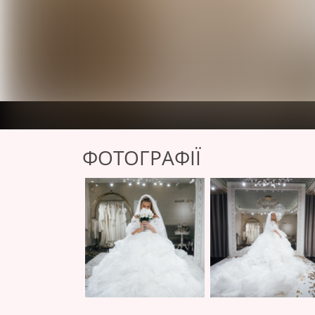
ФОТОГРАФІЇ