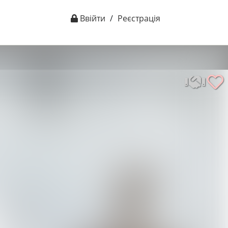
Ввійти
/
Реєстрація