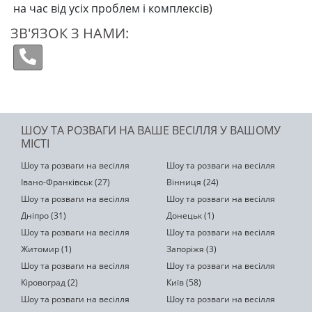
на час від усіх проблем і комплексів)
ЗВ'ЯЗОК З НАМИ:
ШОУ ТА РОЗВАГИ НА ВАШЕ ВЕСІЛЛЯ У ВАШОМУ
МІСТІ
Шоу та розваги на весілля
Шоу та розваги на весілля
Івано-Франківськ (27)
Вінниця (24)
Шоу та розваги на весілля
Шоу та розваги на весілля
Дніпро (31)
Донецьк (1)
Шоу та розваги на весілля
Шоу та розваги на весілля
Житомир (1)
Запоріжя (3)
Шоу та розваги на весілля
Шоу та розваги на весілля
Кіровоград (2)
Київ (58)
Шоу та розваги на весілля
Шоу та розваги на весілля