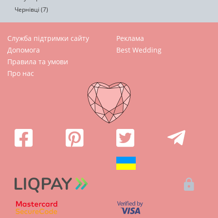
Чернівці (7)
Служба підтримки сайту
Реклама
Допомога
Best Wedding
Правила та умови
Про нас