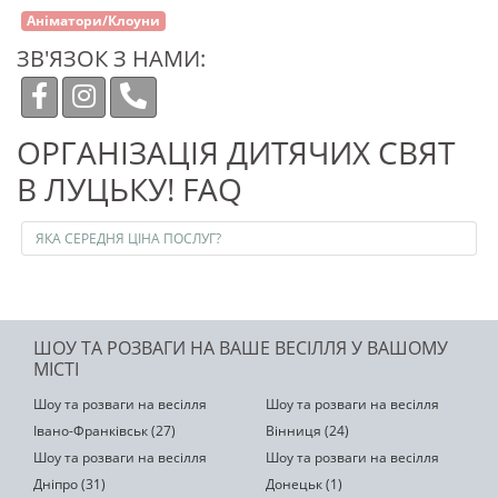
Аніматори/Клоуни
ЗВ'ЯЗОК З НАМИ:
ОРГАНІЗАЦІЯ ДИТЯЧИХ СВЯТ
В ЛУЦЬКУ! FAQ
ЯКА СЕРЕДНЯ ЦІНА ПОСЛУГ?
ШОУ ТА РОЗВАГИ НА ВАШЕ ВЕСІЛЛЯ У ВАШОМУ
МІСТІ
Шоу та розваги на весілля
Шоу та розваги на весілля
Івано-Франківськ (27)
Вінниця (24)
Шоу та розваги на весілля
Шоу та розваги на весілля
Дніпро (31)
Донецьк (1)