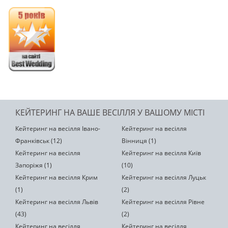
КЕЙТЕРИНГ НА ВАШЕ ВЕСІЛЛЯ У ВАШОМУ МІСТІ
Кейтеринг на весілля Івано-
Кейтеринг на весілля
Франківськ (12)
Вінниця (1)
Кейтеринг на весілля
Кейтеринг на весілля Київ
Запоріжя (1)
(10)
Кейтеринг на весілля Крим
Кейтеринг на весілля Луцьк
(1)
(2)
Кейтеринг на весілля Львів
Кейтеринг на весілля Рівне
(43)
(2)
Кейтеринг на весілля
Кейтеринг на весілля