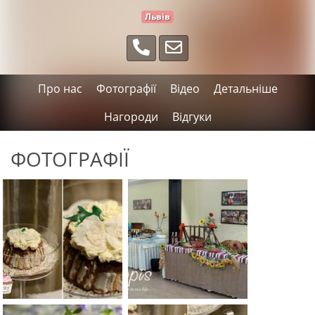
Львів
Про нас
Фотографії
Відео
Детальніше
Нагороди
Відгуки
ФОТОГРАФІЇ