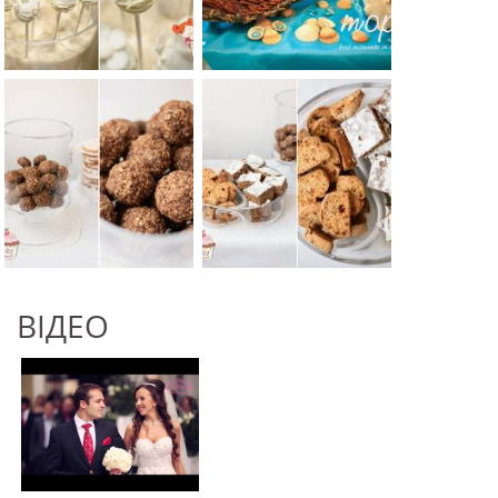
ВІДЕО