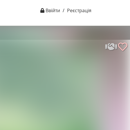
Ввійти
/
Реєстрація