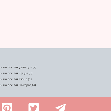
и на весілля Донецьк (2)
и на весілля Луцьк (3)
и на весілля Рівне (1)
и на весілля Ужгород (4)