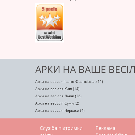
АРКИ НА ВАШЕ ВЕСІ
Арки на весілля Івано-Франківськ (11)
Арки на весілля Київ (14)
Арки на весілля Львів (26)
Арки на весілля Суми (2)
Арки на весілля Черкаси (4)
Служба підтримки
Реклама