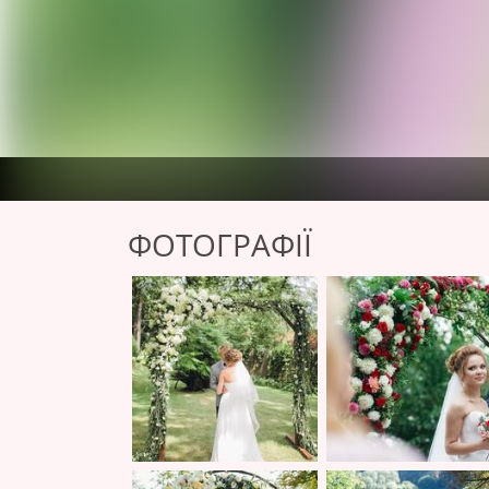
ФОТОГРАФІЇ