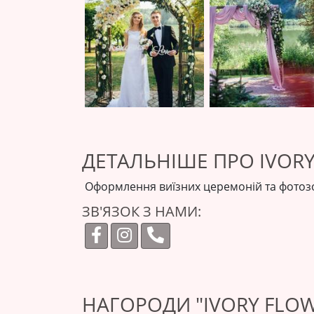
ДЕТАЛЬНІШЕ ПРО IVORY
Оформлення виїзних церемоній та фотоз
ЗВ'ЯЗОК З НАМИ:
НАГОРОДИ "IVORY FLOW