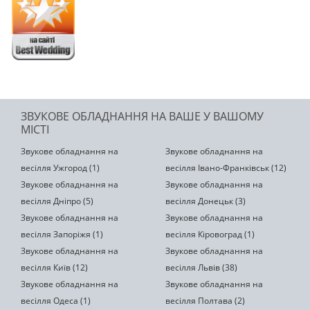
ЗВУКОВЕ ОБЛАДНАННЯ НА ВАШЕ У ВАШОМУ
МІСТІ
Звукове обладнання на
Звукове обладнання на
весілля Ужгород (1)
весілля Івано-Франківськ (12)
Звукове обладнання на
Звукове обладнання на
весілля Дніпро (5)
весілля Донецьк (3)
Звукове обладнання на
Звукове обладнання на
весілля Запоріжя (1)
весілля Кіровоград (1)
Звукове обладнання на
Звукове обладнання на
весілля Київ (12)
весілля Львів (38)
Звукове обладнання на
Звукове обладнання на
весілля Одеса (1)
весілля Полтава (2)