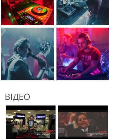
ВІДЕО