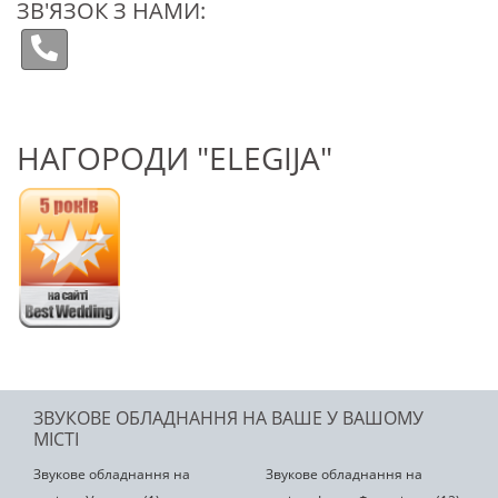
ЗВ'ЯЗОК З НАМИ:
НАГОРОДИ "ELEGIJA"
ЗВУКОВЕ ОБЛАДНАННЯ НА ВАШЕ У ВАШОМУ
МІСТІ
Звукове обладнання на
Звукове обладнання на