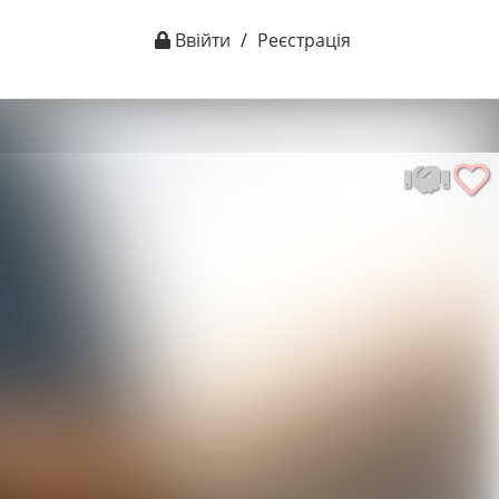
Ввійти
/
Реєстрація