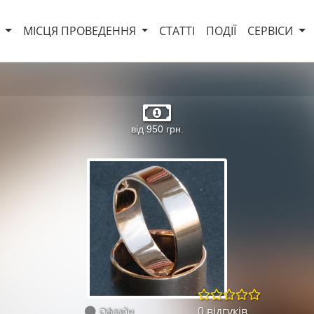
И
МІСЦЯ ПРОВЕДЕННЯ
СТАТТІ
ПОДІЇ
СЕРВІСИ
від 950 грн.
0 відгуків
Офлайн