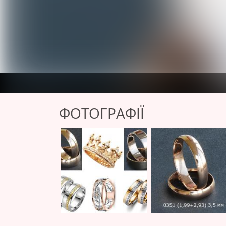
ФОТОГРАФІЇ