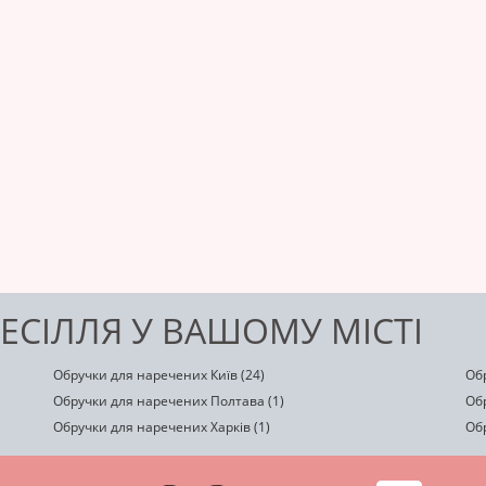
ЕСІЛЛЯ У ВАШОМУ МІСТІ
Обручки для наречених Київ (24)
Обр
Обручки для наречених Полтава (1)
Обр
Обручки для наречених Харків (1)
Об