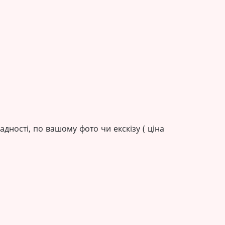
ності, по вашому фото чи екскізу ( ціна