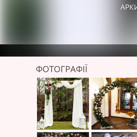
АРК
ФОТОГРАФІЇ