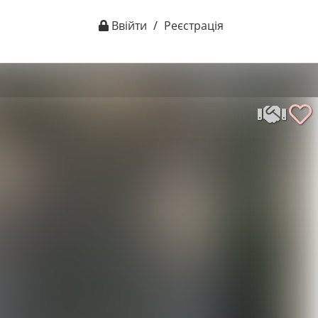
Ввійти
/
Реєстрація