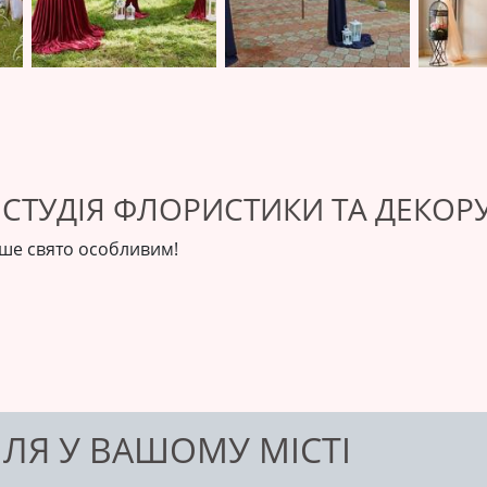
СТУДІЯ ФЛОРИСТИКИ ТА ДЕКОРУ
аше свято особливим!
ЛЛЯ У ВАШОМУ МІСТІ