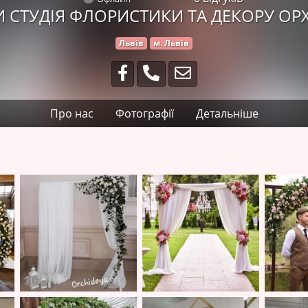
И СТУДІЯ ФЛОРИСТИКИ ТА ДЕКОРУ ОРХ
Львів
м. Львів
Про нас
Фотографії
Детальніше