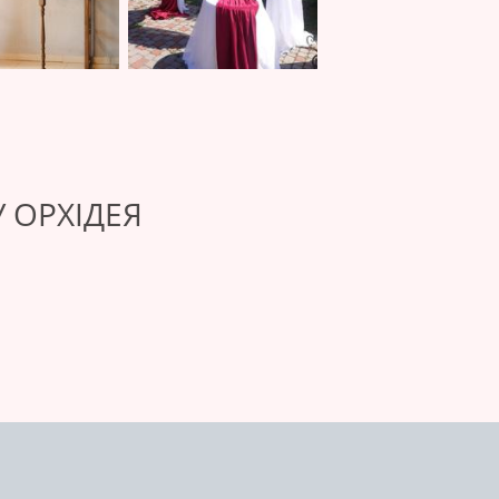
 ОРХІДЕЯ