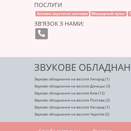
ПОСЛУГИ
Активні акустичні системи
Мікшерний пульт
ЗВ'ЯЗОК З НАМИ:
ЗВУКОВЕ ОБЛАДНАН
Звукове обладнання на весілля Ужгород (1)
Звукове обладнання на весілля Донецьк (3)
Звукове обладнання на весілля Київ (12)
Звукове обладнання на весілля Полтава (2)
Звукове обладнання на весілля Ужгород (1)
Звукове обладнання на весілля Чернігів (2)