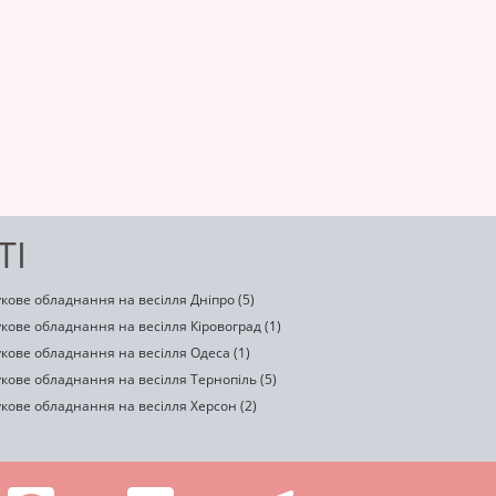
ТІ
кове обладнання на весілля Дніпро (5)
кове обладнання на весілля Кіровоград (1)
кове обладнання на весілля Одеса (1)
кове обладнання на весілля Тернопіль (5)
кове обладнання на весілля Херсон (2)