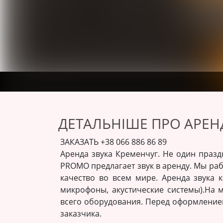
ДЕТАЛЬНІШЕ ПРО АРЕН
ЗАКАЗАТЬ +38 066 886 86 89
Аренда звука Кременчуг. Не один празд
PROMO предлагает звук в аренду. Мы ра
качество во всем мире. Аренда звука к
микрофоны, акустические системы).На 
всего оборудования. Перед оформлением
заказчика.