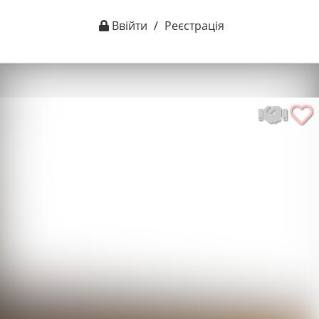
Ввійти
/
Реєстрація