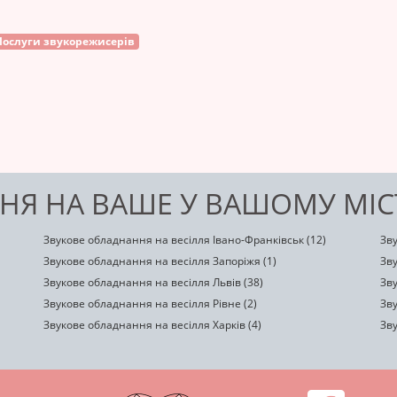
Послуги звукорежисерів
НЯ НА ВАШЕ У ВАШОМУ МІС
Звукове обладнання на весілля Івано-Франківськ (12)
Зву
Звукове обладнання на весілля Запоріжя (1)
Зву
Звукове обладнання на весілля Львів (38)
Зву
Звукове обладнання на весілля Рівне (2)
Зву
Звукове обладнання на весілля Харків (4)
Зву