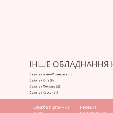
ІНШЕ ОБЛАДНАННЯ Н
Свалява Івано-Франківськ (3)
Свалява Київ (9)
Свалява Полтава (2)
Свалява Херсон (1)
Служба підтримки
Реклама