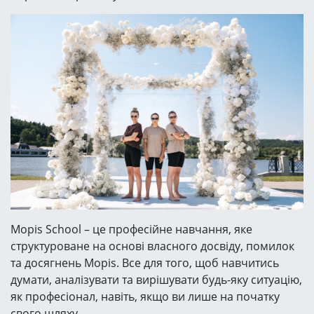
Mopis School – це професійне навчання, яке
структуроване на основі власного досвіду, помилок
та досягнень Mopis. Все для того, щоб навчитись
думати, аналізувати та вирішувати будь-яку ситуацію,
як професіонал, навіть, якщо ви лише на початку
свого шляху.